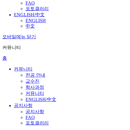
FAQ
포토갤러리
ENGLISH/中文
ENGLISH
中文
모바일메뉴 닫기
커뮤니티
홈
커뮤니티
전공 안내
교수진
학사과정
커뮤니티
ENGLISH/中文
공지사항
공지사항
FAQ
포토갤러리