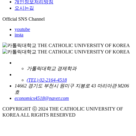
개인정보처리방침
오시는길
Official SNS Channel
youtube
insta
가톨릭대학교 경제학과
(TEL) 02-2164-4518
14662 경기도 부천시 원미구 지봉로 43 마리아관 M206
호
economics4518@naver.com
COPYRIGHT ⓒ 2024 THE CATHOLIC UNIVERSITY OF
KOREA ALL RIGHTS RESERVED