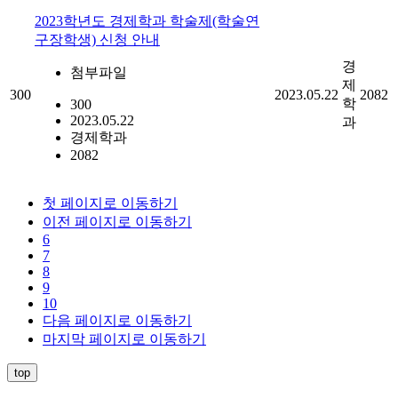
2023학년도 경제학과 학술제(학술연
구장학생) 신청 안내
경
첨부파일
제
300
2023.05.22
2082
학
300
2023.05.22
과
경제학과
2082
첫 페이지로 이동하기
이전 페이지로 이동하기
6
7
8
9
10
다음 페이지로 이동하기
마지막 페이지로 이동하기
top