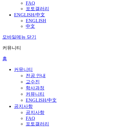
FAQ
포토갤러리
ENGLISH/中文
ENGLISH
中文
모바일메뉴 닫기
커뮤니티
홈
커뮤니티
전공 안내
교수진
학사과정
커뮤니티
ENGLISH/中文
공지사항
공지사항
FAQ
포토갤러리