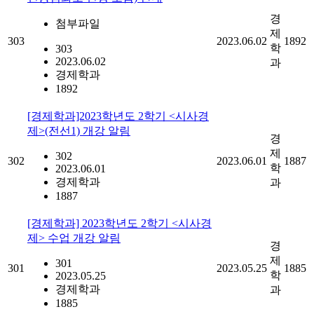
경
첨부파일
제
303
2023.06.02
1892
학
303
2023.06.02
과
경제학과
1892
[경제학과]2023학년도 2학기 <시사경
제>(전선1) 개강 알림
경
제
302
302
2023.06.01
1887
학
2023.06.01
경제학과
과
1887
[경제학과] 2023학년도 2학기 <시사경
제> 수업 개강 알림
경
제
301
301
2023.05.25
1885
학
2023.05.25
경제학과
과
1885