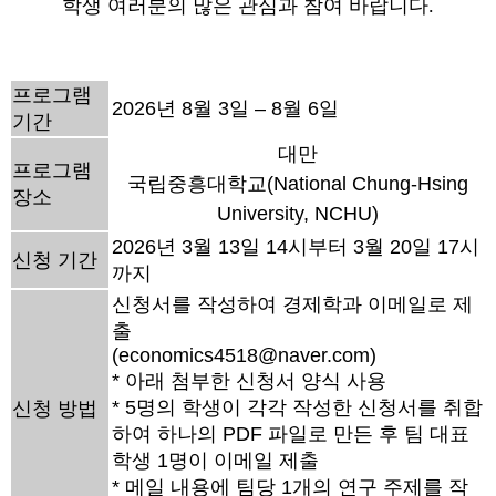
학생 여러분의 많은 관심과 참여 바랍니다.
프로그램
2026년 8월 3일 – 8월 6일
기간
대만
프로그램
국립중흥대학교(National Chung-Hsing
장소
University, NCHU)
2026년 3월 13일 14시부터 3월 20일 17시
신청 기간
까지
신청서를 작성하여 경제학과 이메일로 제
출
(economics4518@naver.com)
* 아래 첨부한 신청서 양식 사용
* 5명의 학생이 각각 작성한 신청서를 취합
신청 방법
하여 하나의 PDF 파일로 만든 후 팀 대표
학생 1명이 이메일 제출
* 메일 내용에 팀당 1개의 연구 주제를 작