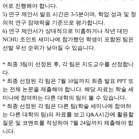
어로 진행해야 합니다.
5) 연구 제안서 발표 시간은 3-5분이며, 학업 성과 및 창
의적 연구 잠재력을 기준으로 평가합니다.
6) 연구 제안서가 상대적으로 미흡하거나 작년 대만
NCHU 조인트 세미나에 참가했던 학생이 포함된 팀은
선발 우선 순위가 낮아질 수 있습니다.
* 최종 3팀이 선정된 후, 각 팀은 지도교수를 선정합니
다.
* 최종 선정된 각 팀은 7월 10일까지 최종 발표 PPT 또
는 전체 논문을 제출해야 합니다. 해당 자료는 학술 세
미나에 참여하는 다른 대학의 팀이 볼 수 있습니다.
* 최종 선정된 각 팀은 다른 팀(학술 세미나에 참여하
는 다른 대학의 팀)의 자료를 보고 Q&A시간에 활용할
질문 및 코멘트를 작성하여 7월 24일까지 제출해야 합
니다.