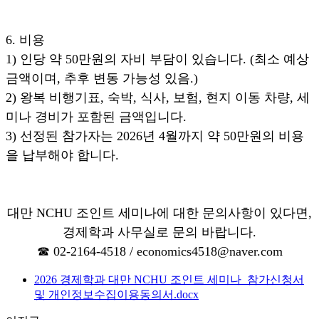
6. 비용
1) 인당 약 50만원의 자비 부담이 있습니다. (최소 예상
금액이며, 추후 변동 가능성 있음.)
2) 왕복 비행기표, 숙박, 식사, 보험, 현지 이동 차량, 세
미나 경비가 포함된 금액입니다.
3) 선정된 참가자는 2026년 4월까지 약 50만원의 비용
을 납부해야 합니다.
대만 NCHU 조인트 세미나에 대한 문의사항이 있다면,
경제학과 사무실로 문의 바랍니다.
☎ 02-2164-4518 /
economics4518@naver.com
2026 경제학과 대만 NCHU 조인트 세미나_참가신청서
및 개인정보수집이용동의서.docx