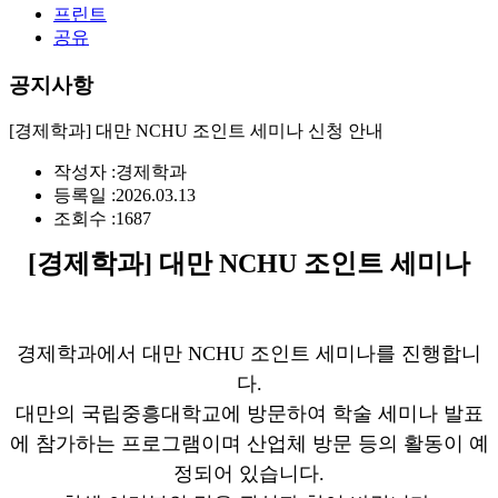
프린트
공유
공지사항
[경제학과] 대만 NCHU 조인트 세미나 신청 안내
작성자 :
경제학과
등록일 :
2026.03.13
조회수 :
1687
[경제학과] 대만 NCHU 조인트 세미나
경제학과에서 대만 NCHU 조인트 세미나를 진행합니
다.
대만의 국립중흥대학교에 방문하여 학술 세미나 발표
에 참가하는 프로그램이며 산업체 방문 등의 활동이 예
정되어 있습니다.