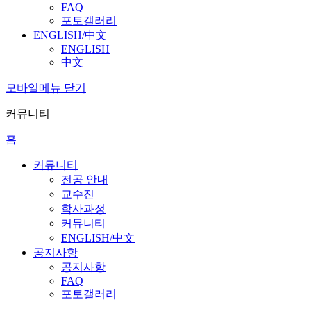
FAQ
포토갤러리
ENGLISH/中文
ENGLISH
中文
모바일메뉴 닫기
커뮤니티
홈
커뮤니티
전공 안내
교수진
학사과정
커뮤니티
ENGLISH/中文
공지사항
공지사항
FAQ
포토갤러리