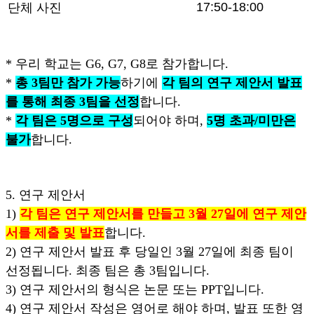
17:50-18:00
단체 사진
* 우리 학교는 G6, G7, G8로 참가합니다.
*
총 3팀만 참가 가능
하기에
각 팀의 연구 제안서 발표
를 통해 최종 3팀을 선정
합니다.
*
각 팀은 5명으로 구성
되어야 하며,
5명 초과/미만은
불가
합니다.
5. 연구 제안서
1)
각 팀은 연구 제안서를 만들고 3월 27일에 연구 제안
서를 제출 및 발표
합니다.
2) 연구 제안서 발표 후 당일인 3월 27일에 최종 팀이
선정됩니다. 최종 팀은 총 3팀입니다.
3) 연구 제안서의 형식은 논문 또는 PPT입니다.
4) 연구 제안서 작성은 영어로 해야 하며, 발표 또한 영