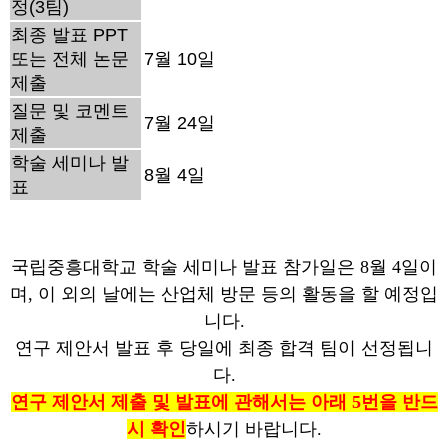
정(3팀)
최종 발표 PPT
또는 전체 논문
7월 10일
제출
질문 및 코멘트
7월 24일
제출
학술 세미나 발
8월 4일
표
국립중흥대학교 학술 세미나 발표 참가일은 8월 4일이
며, 이 외의 날에는 산업체 방문 등의 활동을 할 예정입
니다.
연구 제안서 발표 후 당일에 최종 합격 팀이 선정됩니
다.
연구 제안서 제출 및 발표에 관해서는 아래 5번을 반드
시 확인
하시기 바랍니다.