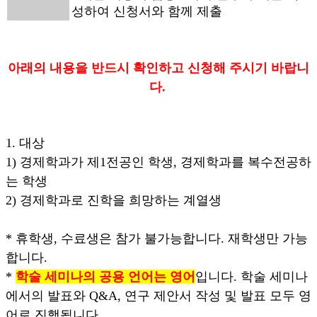
성하여 신청서와 함께 제출
아래의 내용을 반드시 확인하고 신청해 주시기 바랍니
다.
1. 대상
1) 경제학과가 제1전공인 학생, 경제학과를 복수전공하
는 학생
2) 경제학과로 진학을 희망하는 계열생
* 휴학생, 수료생은 참가 불가능합니다. 재학생만 가능
합니다.
*
학술 세미나의 공용 언어는 영어
입니다. 학술 세미나
에서의 발표와 Q&A, 연구 제안서 작성 및 발표 모두 영
어로 진행됩니다.