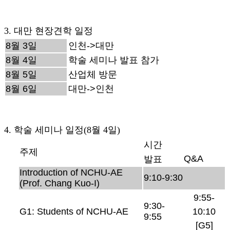
3. 대만 현장견학 일정
8월 3일
인천->대만
8월 4일
학술 세미나 발표 참가
8월 5일
산업체 방문
8월 6일
대만->인천
4. 학술 세미나 일정(8월 4일)
시간
주제
Q&A
발표
Introduction of NCHU-AE
9:10-9:30
(Prof. Chang Kuo-I)
9:55-
9:30-
G1: Students of NCHU-AE
10:10
9:55
[G5]