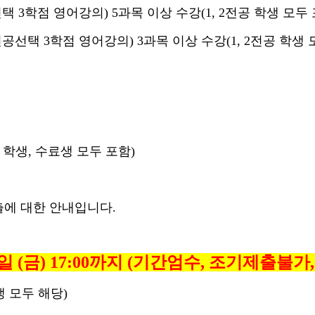
 3학점 영어강의) 5과목 이상 수강(1, 2전공 학생 모두 
공선택 3학점 영어강의) 3과목 이상 수강(1, 2전공 학생 
 학생, 수료생 모두 포함)
출에 대한 안내입니다.
9일
(금) 17:00
까지
(
기간엄수
, 조기제출불가
료생 모두 해당)