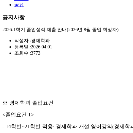
공유
공지사항
2026-1학기 졸업성적 제출 안내(2026년 8월 졸업 희망자)
작성자 :
경제학과
등록일 :
2026.04.01
조회수 :
3773
※
경제학과 졸업요건
<졸업요건 1>
- 14학번~21학번 적용: 경제학과 개설 영어강의(경제학과