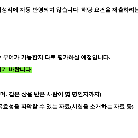
성적에 자동 반영되지 않습니다. 해당 요건을 제출하려는
수 부여가 가능한지 따로 평가하실 예정입니다
.
시기 바랍니다
.
으며
,
같은 상을 받은 사람이 몇 명인지까지
)
유효성을 파악할 수 있는 자료
(
시험을 소개하는 자료 등
)