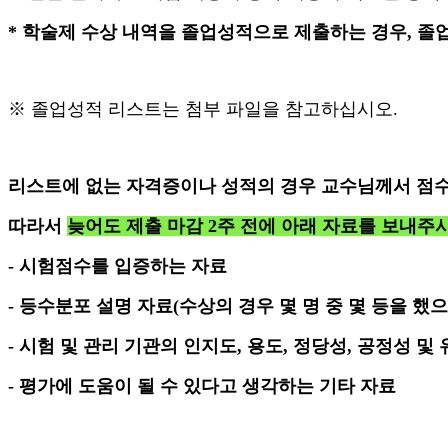
*
학술제 수상 내역을 졸업성적으로 제출하는 경우, 졸업
※ 졸업성적 리스트는 첨부 파일을 참고하십시오.
리스트에 없는 자격증이나 성적의 경우 교수님께서 점
따라서
늦어도 제출 마감
2
주 전에 아래 자료를 보내주
-
시험점수를 입증하는 자료
-
등수분포 설명 자료
(
수상의 경우 몇 명 중 몇 등을 했
-
시험 및 관리 기관의 인지도
,
용도
,
정당성
,
공정성 및 
-
평가에 도움이 될 수 있다고 생각하는 기타 자료