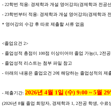
- 22학번 적용: 경제학과 개설 영어강의(경제학과 전공선택
- 23학번부터 적용: 경제학과 개설 영어강의(경제학과 전
* 영어강의 수강 후 따로 제출할 서류 없음
<졸업요건 2>
- 졸업성적 총점이 100점 이상이어야 졸업 가능(1, 2전공
- 졸업성적 리스트는 첨부 파일 참고
- 아래의 내용은 졸업요건 2에 해당하는 졸업성적의 제
2026
년 4월 1일 (수) 9:00 ~ 5월 2
- 제출기간:
(2026년 8월 졸업 희망자, 경제학과 1, 2전공 학생, 수