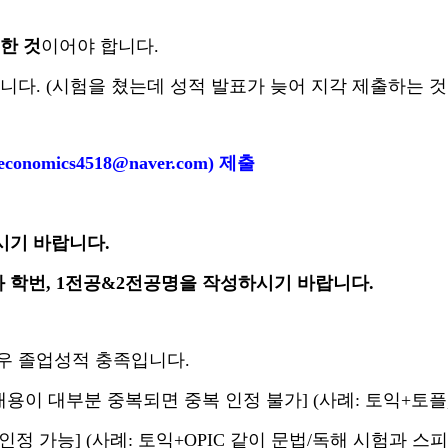
한 것
이어야 합니다.
니다. (시험을 쳤는데 성적 발표가 늦어 지각 제출하는 것
(economics4518@naver.com)
제출
시기 바랍니다.
과 학번, 1전공&2전공명을 작성하시기 바랍니다.
우 졸업성적 충족입니다.
용이 대부분 중복되면 중복 인정 불가] (사례: 토익+토플, 토
정 가능] (사례: 토익+OPIC 같이 문법/독해 시험과 스피