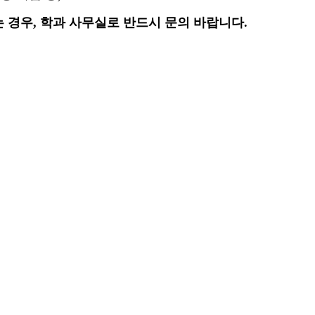
 경우, 학과 사무실로 반드시 문의 바랍니다.