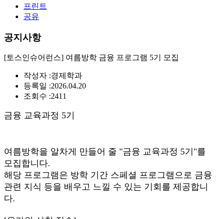
프린트
공유
공지사항
[토스인슈어런스] 여름방학 금융 프로그램 5기 모집
작성자 :
경제학과
등록일 :
2026.04.20
조회수 :
2411
금융 교육과정 5기
여름방학을 알차게 만들어 줄 "금융 교육과정 5기"를
모집합니다.
해당 프로그램은 방학 기간 스페셜 프로그램으로 금융
관련 지식 등을 배우고 느낄 수 있는 기회를 제공합니
다.