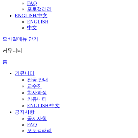
FAQ
포토갤러리
ENGLISH/中文
ENGLISH
中文
모바일메뉴 닫기
커뮤니티
홈
커뮤니티
전공 안내
교수진
학사과정
커뮤니티
ENGLISH/中文
공지사항
공지사항
FAQ
포토갤러리