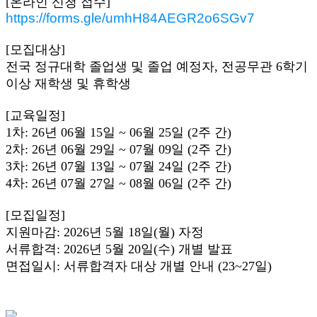
[온라인 신청 접수]
https://forms.gle/umhH84AEGR2o6SGv7
[모집대상]
전국 정규대학 졸업생 및 졸업 예정자, 전공무관 6학기
이상 재학생 및 휴학생
[교육일정]
1차: 26년 06월 15일 ~ 06월 25일 (2주 간)
2차: 26년 06월 29일 ~ 07월 09일 (2주 간)
3차: 26년 07월 13일 ~ 07월 24일 (2주 간)
4차: 26년 07월 27일 ~ 08월 06일 (2주 간)
[모집일정]
지원마감: 2026년 5월 18일(월) 자정
서류합격: 2026년 5월 20일(수) 개별 발표
면접일시: 서류합격자 대상 개별 안내 (23~27일)