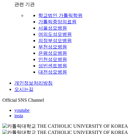
관련 기관
학교법인 가톨릭학원
가톨릭중앙의료원
서울성모병원
여의도성모병원
의정부성모병원
부천성모병원
은평성모병원
인천성모병원
성빈센트병원
대전성모병원
개인정보처리방침
오시는길
Official SNS Channel
youtube
insta