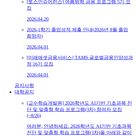
[토스인슈어런스] 여름방학 금융 프로그램 5기 모
집
2026.04.20
2026-1학기 졸업성적 제출 안내(2026년 8월 졸업
희망자)
2026.04.01
[미래에셋금융서비스] TAMS 글로벌금융인양성과
정 16기 모집
2026.04.01
공지사항
대학공지
[교수학습개발원] 2026학년도 AI기반 기초과목 진
단 및 맞춤형 학습 프로그램(3차) 참여자 모집
(~8/26)
여러분, 안녕하세요. 2026학년도 AI기반 기초과목
진단 및 맞춤형 학습 프로그램(3차)을 아래와 같이