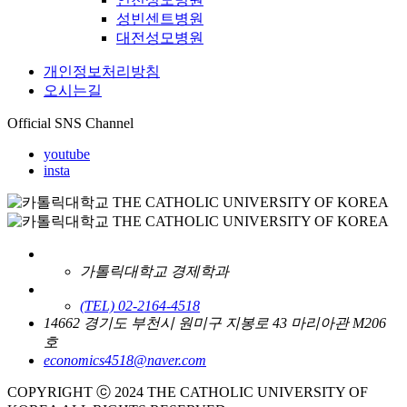
성빈센트병원
대전성모병원
개인정보처리방침
오시는길
Official SNS Channel
youtube
insta
가톨릭대학교 경제학과
(TEL) 02-2164-4518
14662 경기도 부천시 원미구 지봉로 43 마리아관 M206
호
economics4518@naver.com
COPYRIGHT ⓒ 2024 THE CATHOLIC UNIVERSITY OF