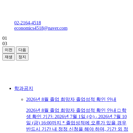
경제학과
마리아관 M206호
02-2164-4518
economics4518@naver.com
01
03
이전
다음
재생
정지
학과공지
2026년 8월 졸업 희망자 졸업성적 확인 안내
2026년 8월 졸업 희망자 졸업성적 확인 안내 □ 학
생 확인 기간: 2026년 7월 1일 (수) - 2026년 7월 10
일 (금) 16:00까지 * 졸업성적에 오류가 있을 경우
반드시 기간 내 정정 신청을 해야 하며, 기간 외 정